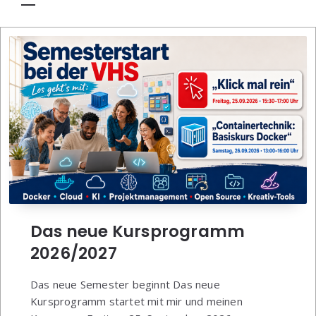
Das neue Kursprogramm
2026/2027
Das neue Semester beginnt Das neue
Kursprogramm startet mit mir und meinen