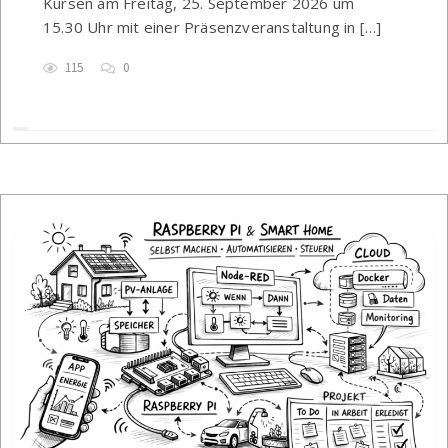
Kursen am Freitag, 25. September 2026 um
15.30 Uhr mit einer Präsenzveranstaltung in […]
115
0