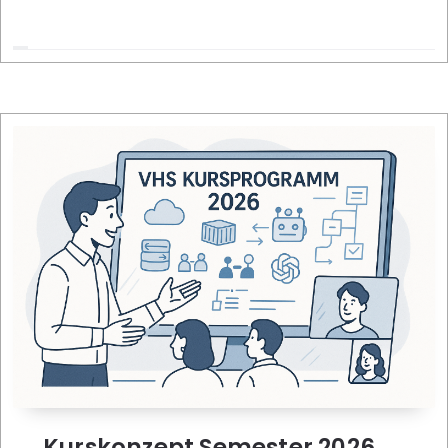
Kurskonzept Semester 2026