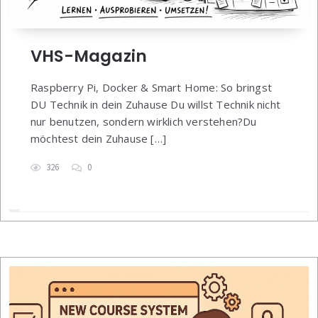
VHS-Magazin
Raspberry Pi, Docker & Smart Home: So bringst
DU Technik in dein Zuhause Du willst Technik nicht
nur benutzen, sondern wirklich verstehen?Du
möchtest dein Zuhause […]
326
0