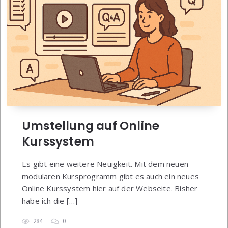
Umstellung auf Online
Kurssystem
Es gibt eine weitere Neuigkeit. Mit dem neuen
modularen Kursprogramm gibt es auch ein neues
Online Kurssystem hier auf der Webseite. Bisher
habe ich die […]
284
0